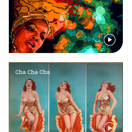
VIEW VIDE
Cha Cha Cha
VIEW VIDE