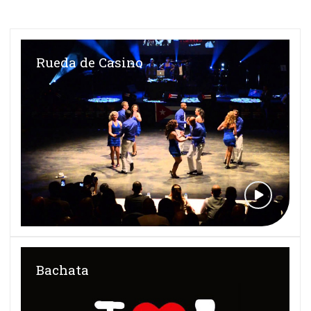
Rueda de Casino
VIEW VIDE
Bachata