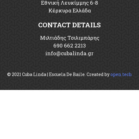
Εθνική Λευκίμμης 6-8
Κέρκυρα Ελλάδα
CONTACT DETAILS
Μιλτιάδης Τσιλιμπάρης
690 662 2213
info
cubalinda
gr
© 2021 Cuba Linda | Escuela De Baile. Created by
open.tech