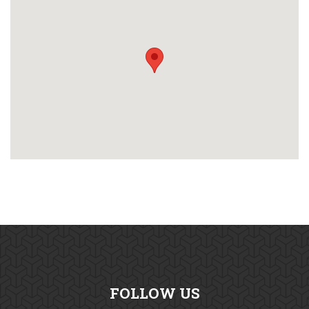
FOLLOW US