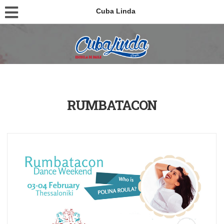
Cuba Linda
RUMBATACON