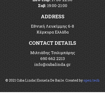
Σαβ:
19:00-21:00
ADDRESS
Εθνική Λευκίμμης 6-8
Κέρκυρα Ελλάδα
CONTACT DETAILS
Μιλτιάδης Τσιλιμπάρης
690 662 2213
info
cubalinda
gr
© 2021 Cuba Linda | Escuela De Baile. Created by
open.tech