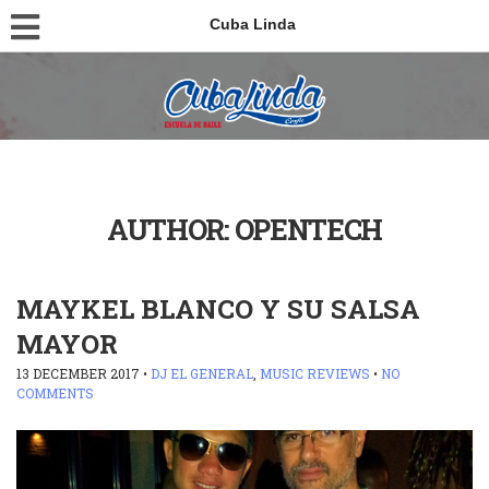
Cuba Linda
AUTHOR:
OPENTECH
MAYKEL BLANCO Y SU SALSA
MAYOR
13 DECEMBER 2017
•
DJ EL GENERAL
,
MUSIC REVIEWS
•
NO
COMMENTS